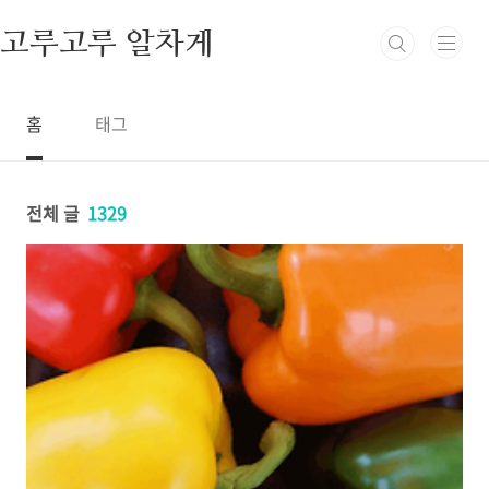
본문 바로가기
고루고루 알차게
홈
태그
전체 글
1329