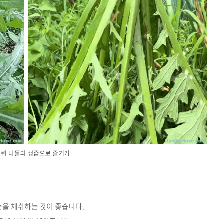
퀴 나물과 생즙으로 즐기기
을 채취하는 것이 좋습니다.