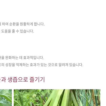
 하여 순환을 원활하게 합니다.
도움을 줄 수 있습니다.
환을 완화하는 데 효과적입니다.
포의 성장을 억제하는 효과가 있는 것으로 알려져 있습니다.
나물과 생즙으로 즐기기