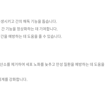
생시키고 간의 해독 기능을 돕습니다.
 간 기능을 정상화하는 데 기여합니다.
간을 예방하는 데 도움을 줄 수 있습니다.
소를 제거하여 세포 노화를 늦추고 만성 질환을 예방하는 데 도움을
체계를 강화합니다.