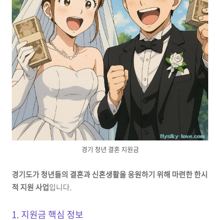
경기 청년 결혼 지원금
경기도가 청년들의 결혼과 신혼생활을 응원하기 위해 마련한 한시
적 지원 사업
입니다.
1. 지원금 핵심 정보