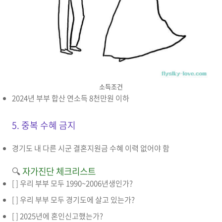
소득조건
2024년 부부 합산 연소득 8천만원 이하
5. 중복 수혜 금지
경기도 내 다른 시군 결혼지원금 수혜 이력 없어야 함
🔍
자가진단 체크리스트
[ ] 우리 부부 모두 1990~2006년생인가?
[ ] 우리 부부 모두 경기도에 살고 있는가?
[ ] 2025년에 혼인신고했는가?