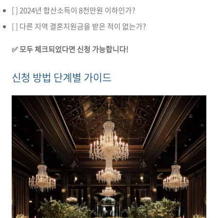
[ ] 2024년 합산소득이 8천만원 이하인가?
[ ] 다른 지역 결혼지원금을 받은 적이 없는가?
✅ 모두 체크되었다면 신청 가능합니다!
신청 방법 단계별 가이드