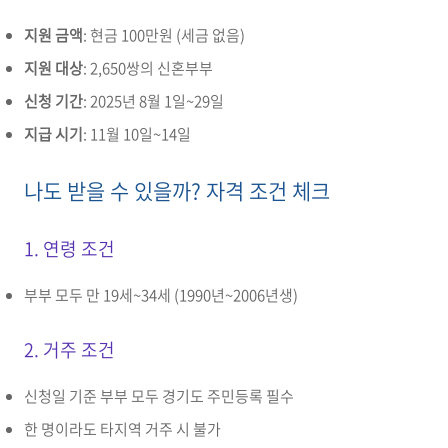
지원 금액
: 현금 100만원 (세금 없음)
지원 대상
: 2,650쌍의 신혼부부
신청 기간
: 2025년 8월 1일~29일
지급 시기
: 11월 10일~14일
나도 받을 수 있을까? 자격 조건 체크
1. 연령 조건
부부 모두 만 19세~34세 (1990년~2006년생)
2. 거주 조건
신청일 기준 부부 모두 경기도 주민등록 필수
한 명이라도 타지역 거주 시 불가