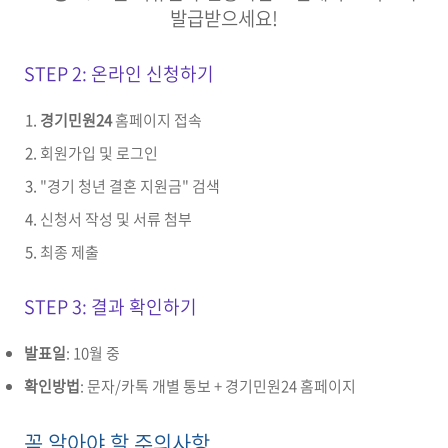
발급받으세요!
STEP 2: 온라인 신청하기
경기민원24
홈페이지 접속
회원가입 및 로그인
"경기 청년 결혼 지원금" 검색
신청서 작성 및 서류 첨부
최종 제출
STEP 3: 결과 확인하기
발표일
: 10월 중
확인방법
: 문자/카톡 개별 통보 + 경기민원24 홈페이지
꼭 알아야 할 주의사항