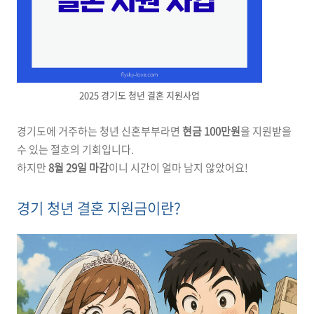
2025 경기도 청년 결혼 지원사업
경기도에 거주하는 청년 신혼부부라면
현금 100만원
을 지원받을
수 있는 절호의 기회입니다.
하지만
8월 29일 마감
이니 시간이 얼마 남지 않았어요!
경기 청년 결혼 지원금이란?