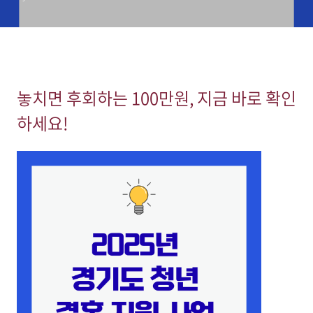
놓치면 후회하는 100만원, 지금 바로 확인
하세요!