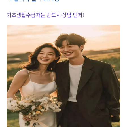
기초생활수급자는 반드시 상담 먼저!