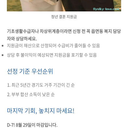
청년 결혼 지원금
기초생활수급자나 차상위계층이라면 신청 전 꼭 읍면동 복지 담당
자와 상담하세요.
지원금이 재산으로 산정되어 수급비가 줄어들 수 있음
상담 후 불이익이 예상되면 지원금을 포기할 수 있음
선정 기준 우선순위
최근 5년간 경기도 거주 기간이 긴 순
부부 합산 소득이 낮은 순
마지막 기회, 놓치지 마세요!
D-7! 8월 29일이 마감입니다.